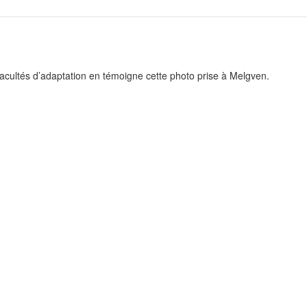
ultés d’adaptation en témoigne cette photo prise à Melgven.