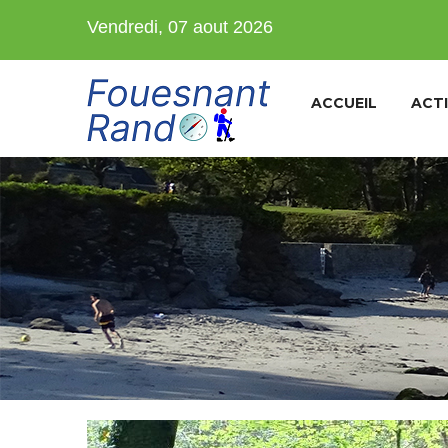
Vendredi, 07 aout 2026
ACCUEIL
ACTI