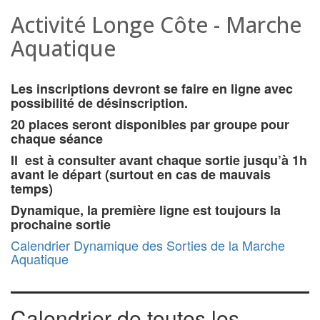
Activité Longe Côte - Marche
Aquatique
Les inscriptions devront se faire en ligne avec
possibilité de désinscription.
20 places seront disponibles par groupe pour
chaque séance
Il est à consulter avant chaque sortie jusqu’à 1h
avant le départ (surtout en cas de mauvais
temps)
Dynamique, la première ligne est toujours la
prochaine sortie
Calendrier Dynamique des Sorties de la Marche
Aquatique
Calendrier de toutes les