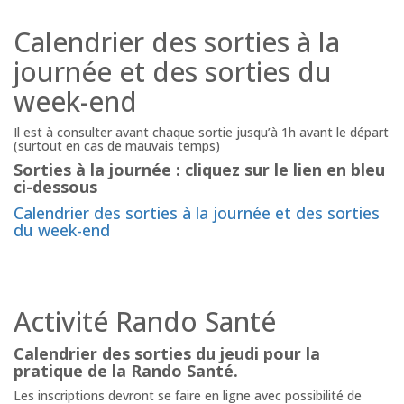
Calendrier des sorties à la
journée et des sorties du
week-end
Il est à consulter avant chaque sortie jusqu’à 1h avant le départ
(surtout en cas de mauvais temps)
Sorties à la journée : cliquez sur le lien en bleu
ci-dessous
Calendrier des sorties à la journée et des sorties
du week-end
Activité Rando Santé
Calendrier des sorties du jeudi pour la
pratique de la Rando Santé.
Les inscriptions devront se faire en ligne avec possibilité de