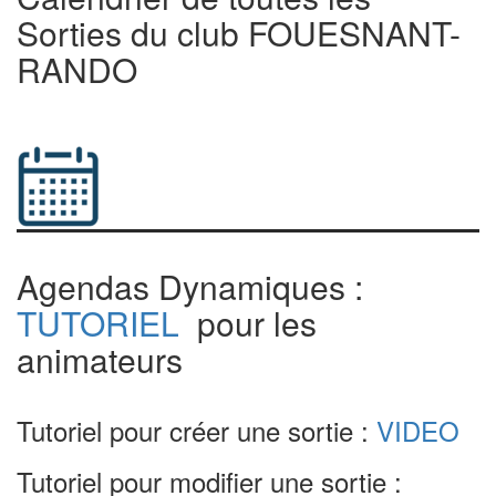
Sorties du club FOUESNANT-
RANDO
Agendas Dynamiques :
TUTORIEL
pour les
animateurs
Tutoriel pour créer une sortie :
VIDEO
Tutoriel pour modifier une sortie :