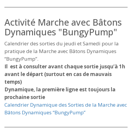
Activité Marche avec Bâtons
Dynamiques "BungyPump"
Calendrier des sorties du jeudi et Samedi pour la
pratique de la Marche avec Bâtons Dynamiques
“BungyPump”.
Il est à consulter avant chaque sortie jusqu’à 1h
avant le départ (surtout en cas de mauvais
temps)
Dynamique, la première ligne est toujours la
prochaine sortie
Calendrier Dynamique des Sorties de la Marche avec
Bâtons Dynamiques “BungyPump”