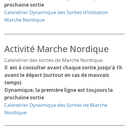
prochaine sortie
Calendrier Dynamique des Sorties d’Initiation
Marche Nordique
Activité Marche Nordique
Calendrier des sorties de Marche Nordique.
Il est à consulter avant chaque sortie jusqu’à 1h
avant le départ (surtout en cas de mauvais
temps)
Dynamique, la première ligne est toujours la
prochaine sortie
Calendrier Dynamique des Sorties de Marche
Nordique