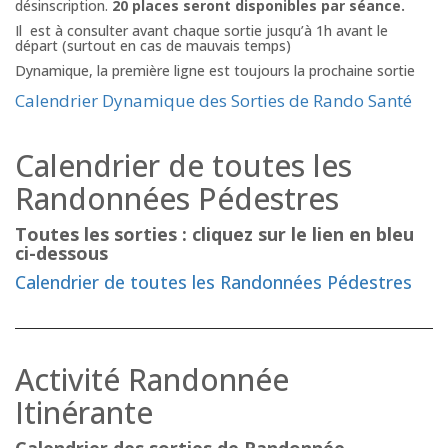
désinscription.
20 places seront disponibles par séance.
Il est à consulter avant chaque sortie jusqu’à 1h avant le
départ (surtout en cas de mauvais temps)
Dynamique, la première ligne est toujours la prochaine sortie
Calendrier Dynamique des Sorties de Rando Santé
Calendrier de toutes les
Randonnées Pédestres
Toutes les sorties : cliquez sur le lien en bleu
ci-dessous
Calendrier de toutes les Randonnées Pédestres
Activité Randonnée
Itinérante