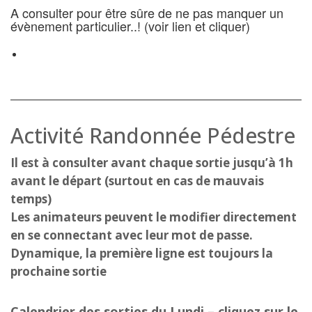
A consulter pour être sûre de ne pas manquer un
évènement particulier..! (voir lien et cliquer)
Activité Randonnée Pédestre
Il est à consulter avant chaque sortie jusqu’à 1h
avant le départ (surtout en cas de mauvais
temps)
Les animateurs peuvent le modifier directement
en se connectant avec leur mot de passe.
Dynamique, la première ligne est toujours la
prochaine sortie
Calendrier des sorties du Lundi – cliquez sur le