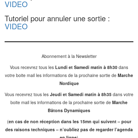
VIDEO
Tutoriel pour annuler une sortie :
VIDEO
Abonnement à la Newsletter
Vous recevrez tous les
Lundi et Samedi matin à 8h30
dans
votre boite mail les informations de la prochaine sortie de
Marche
Nordique
Vous recevrez tous les
Jeudi et Samedi matin à 8h35
dans votre
boite mail les informations de la prochaine sortie de
Marche
Bâtons Dynamiques
(
en cas de non réception dans les 15mn qui suivent – pour
des raisons techniques – n’oubliez pas de regarder l’agenda
en ligne
)