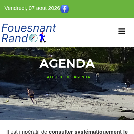
Vendredi, 07 aout 2026
AGENDA
ACCUEIL
AGENDA
>
Il est impératif de
consulter systématiquement le