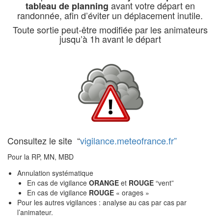
avant votre départ en
tableau de planning
randonnée, afin d’éviter un déplacement inutile.
Toute sortie peut-être modifiée par les animateurs
jusqu’à 1h avant le départ
Consultez le site “
vigilan
ce.meteofrance.fr”
Pour la RP, MN, MBD
Annulation systématique
En cas de vigilance
ORANGE
et
ROUGE
“vent”
En cas de vigilance
ROUGE
« orages »
Pour les autres vigilances : analyse au cas par cas par
l’animateur.