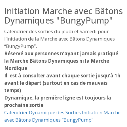
Initiation Marche avec Bâtons
Dynamiques "BungyPump"
Calendrier des sorties du jeudi et Samedi pour
l’Initiation de la Marche avec Bâtons Dynamiques
“BungyPump”.
Réservé aux personnes n’ayant jamais pratiqué
la Marche Bâtons Dynamiques ni la Marche
Nordique
Il est à consulter avant chaque sortie jusqu’à 1h
avant le départ (surtout en cas de mauvais
temps)
Dynamique, la première ligne est toujours la
prochaine sortie
Calendrier Dynamique des Sorties Initiation Marche
avec Bâtons Dynamiques “BungyPump”