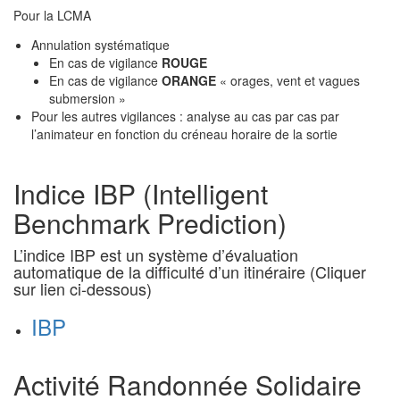
Pour la LCMA
Annulation systématique
En cas de vigilance
ROUGE
En cas de vigilance
ORANGE
« orages, vent et vagues
submersion »
Pour les autres vigilances : analyse au cas par cas par
l’animateur en fonction du créneau horaire de la sortie
Indice IBP (Intelligent
Benchmark Prediction)
L’indice IBP est un système d’évaluation
automatique de la difficulté d’un itinéraire (Cliquer
sur lien ci-dessous)
IBP
Activité Randonnée Solidaire