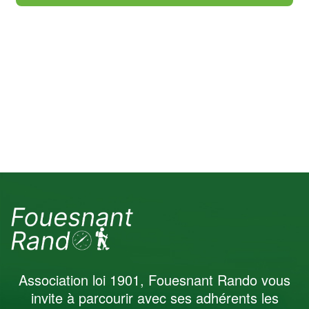
Association loi 1901, Fouesnant Rando vous
invite à parcourir avec ses adhérents les