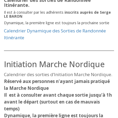
Calendrier des sorties de Randonnée
Itinérante.
Il est à consulter par les adhérents
inscrits auprès de Serge
LE BARON
Dynamique, la première ligne est toujours la prochaine sortie
Calendrier Dynamique des Sorties de Randonnée
Itinérante
Initiation Marche Nordique
Calendrier des sorties d’Initiation Marche Nordique.
Réservé aux personnes n’ayant jamais pratiqué
la Marche Nordique
Il est à consulter avant chaque sortie jusqu’à 1h
avant le départ (surtout en cas de mauvais
temps)
Dynamique, la première ligne est toujours la