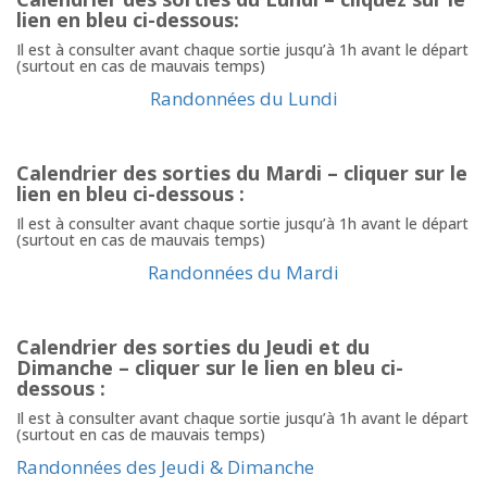
lien en bleu ci-dessous:
Il est à consulter avant chaque sortie jusqu’à 1h avant le départ
(surtout en cas de mauvais temps)
Randonnées du Lundi
Calendrier des sorties du Mardi – cliquer sur le
lien en bleu ci-dessous :
Il est à consulter avant chaque sortie jusqu’à 1h avant le départ
(surtout en cas de mauvais temps)
Randonnées du Mardi
Calendrier des sorties du Jeudi et du
Dimanche – cliquer sur le lien en bleu ci-
dessous :
Il est à consulter avant chaque sortie jusqu’à 1h avant le départ
(surtout en cas de mauvais temps)
Randonnées des Jeudi & Dimanche