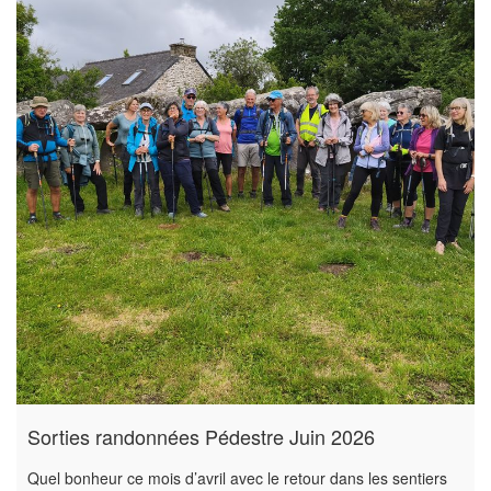
Sorties randonnées Pédestre Juin 2026
Quel bonheur ce mois d’avril avec le retour dans les sentiers