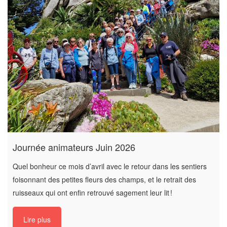
Journée animateurs Juin 2026
Quel bonheur ce mois d’avril avec le retour dans les sentiers
foisonnant des petites fleurs des champs, et le retrait des
ruisseaux qui ont enfin retrouvé sagement leur lit !
Lire plus