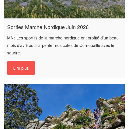
Sorties Marche Nordique Juin 2026
MN : Les sportifs de la marche nordique ont profité d’un beau
mois d’avril pour arpenter nos côtes de Cornouaille avec le
sourire.
Lire plus