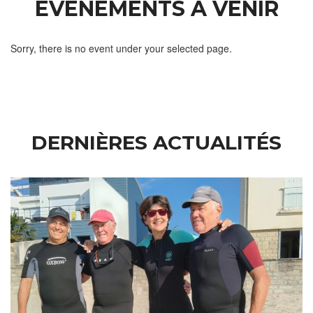
EVÈNEMENTS À VENIR
Sorry, there is no event under your selected page.
DERNIÈRES ACTUALITÉS