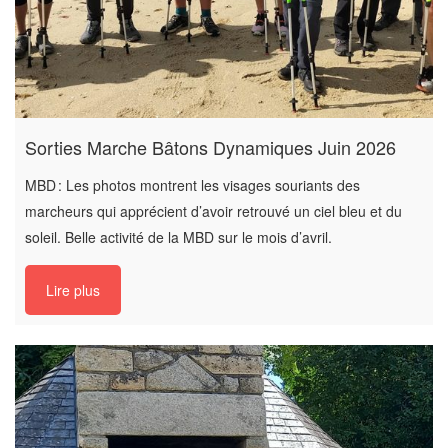
Sorties Marche Bâtons Dynamiques Juin 2026
MBD : Les photos montrent les visages souriants des
marcheurs qui apprécient d’avoir retrouvé un ciel bleu et du
soleil. Belle activité de la MBD sur le mois d’avril.
Lire plus