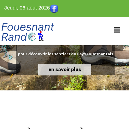
Jeudi, 06 aout 2026