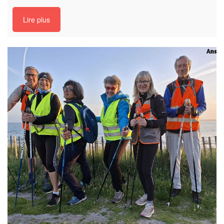
Lire plus