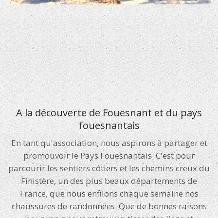
A la découverte de Fouesnant et du pays
fouesnantais
En tant qu'association, nous aspirons à partager et
promouvoir le Pays Fouesnantais. C'est pour
parcourir les sentiers côtiers et les chemins creux du
Finistère, un des plus beaux départements de
France, que nous enfilons chaque semaine nos
chaussures de randonnées. Que de bonnes raisons