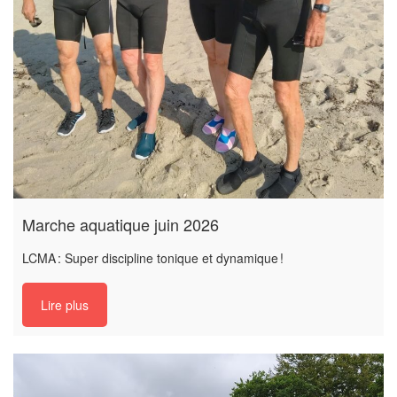
Marche aquatique juin 2026
LCMA : Super discipline tonique et dynamique !
Lire plus