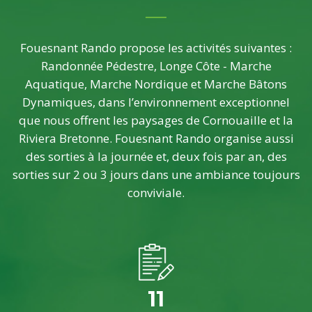
Fouesnant Rando propose les activités suivantes :
Randonnée Pédestre, Longe Côte - Marche
Aquatique, Marche Nordique et Marche Bâtons
Dynamiques, dans l’environnement exceptionnel
que nous offrent les paysages de Cornouaille et la
Riviera Bretonne. Fouesnant Rando organise aussi
des sorties à la journée et, deux fois par an, des
sorties sur 2 ou 3 jours dans une ambiance toujours
conviviale.
11