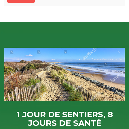
1 JOUR DE SENTIERS, 8
JOURS DE SANTÉ