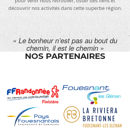
pour venir nous retrouver, tisser des liens et
découvrir nos activités dans cette superbe région.
« Le bonheur n’est pas au bout du
chemin, il est le chemin »
NOS PARTENAIRES