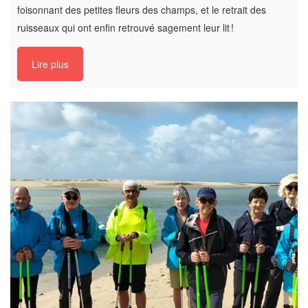
foisonnant des petites fleurs des champs, et le retrait des
ruisseaux qui ont enfin retrouvé sagement leur lit !
Lire plus