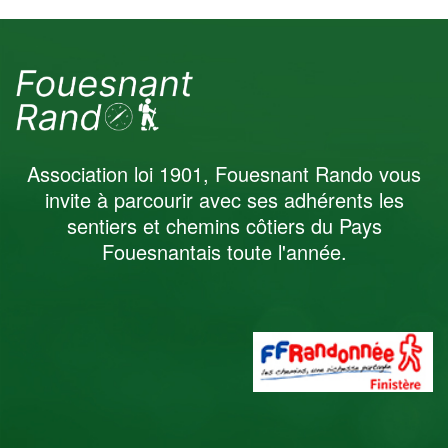
Association loi 1901, Fouesnant Rando vous
invite à parcourir avec ses adhérents les
sentiers et chemins côtiers du Pays
Fouesnantais toute l'année.