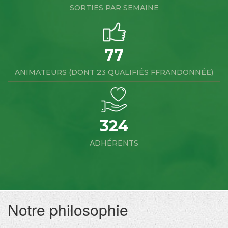
SORTIES PAR SEMAINE
77
ANIMATEURS (DONT 23 QUALIFIÉS FFRANDONNÉE)
324
ADHÉRENTS
Notre philosophie