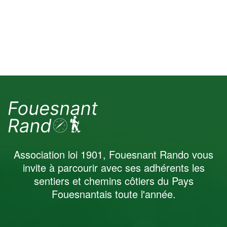
Randonnées
Marche Nordique
Décembre 2025
Association loi 1901, Fouesnant Rando vous
invite à parcourir avec ses adhérents les
sentiers et chemins côtiers du Pays
Fouesnantais toute l'année.