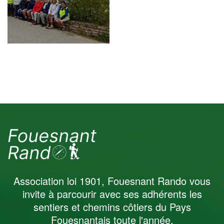
Randonnée Santé
Septembre 2025
Association loi 1901, Fouesnant Rando vous
invite à parcourir avec ses adhérents les
sentiers et chemins côtiers du Pays
Fouesnantais toute l'année.