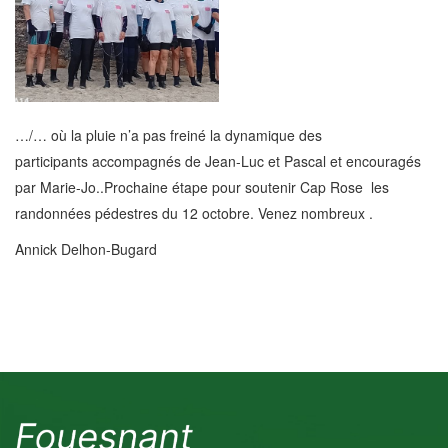
…/… où la pluie n’a pas freiné la dynamique des
participants accompagnés de Jean-Luc et Pascal et encouragés
par Marie-Jo..Prochaine étape pour soutenir Cap Rose les
randonnées pédestres du 12 octobre. Venez nombreux .
Annick Delhon-Bugard
Photos
LCMA_CAPROSE