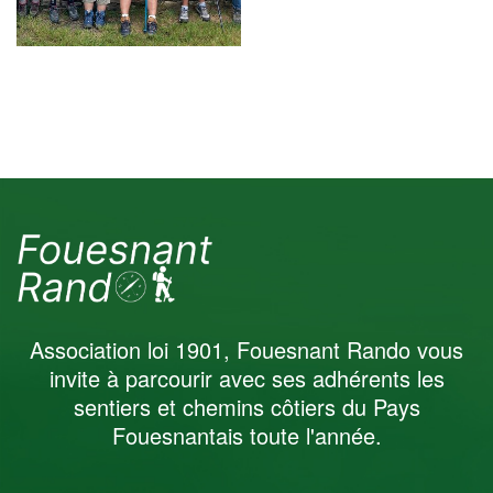
Randonnée Santé
Juin 2025
Association loi 1901, Fouesnant Rando vous
invite à parcourir avec ses adhérents les
sentiers et chemins côtiers du Pays
Fouesnantais toute l'année.