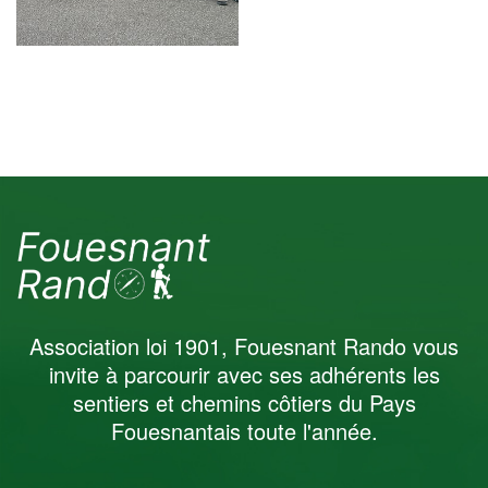
Sorties Rando
Santé Février 2025
Association loi 1901, Fouesnant Rando vous
invite à parcourir avec ses adhérents les
sentiers et chemins côtiers du Pays
Fouesnantais toute l'année.