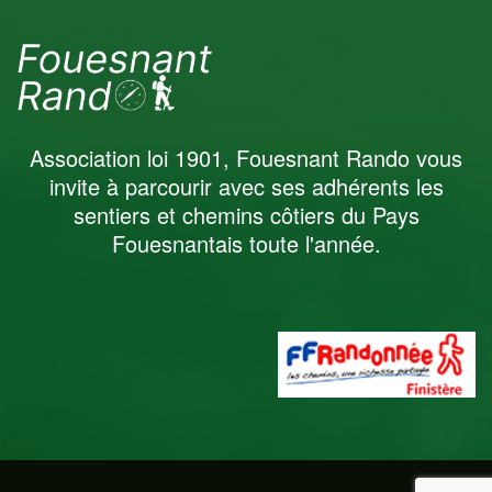
Association loi 1901, Fouesnant Rando vous
invite à parcourir avec ses adhérents les
sentiers et chemins côtiers du Pays
Fouesnantais toute l'année.