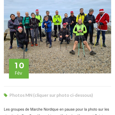
10
Fév
Photos MN (cliquer sur photo ci-dessous)
Les groupes de Marche Nordique en pause pour la photo sur les