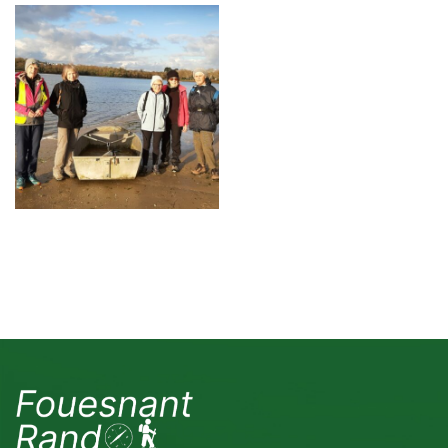
décembre 2023