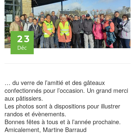
23
Déc
… du verre de l’amitié et des gâteaux
confectionnés pour l’occasion. Un grand merci
aux pâtissiers.
Les photos sont à dispositions pour illustrer
randos et évènements.
Bonnes fêtes à tous et à l’année prochaine.
Amicalement, Martine Barraud