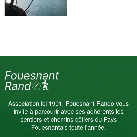
septembre 2022
Association loi 1901, Fouesnant Rando vous
invite à parcourir avec ses adhérents les
sentiers et chemins côtiers du Pays
Fouesnantais toute l'année.