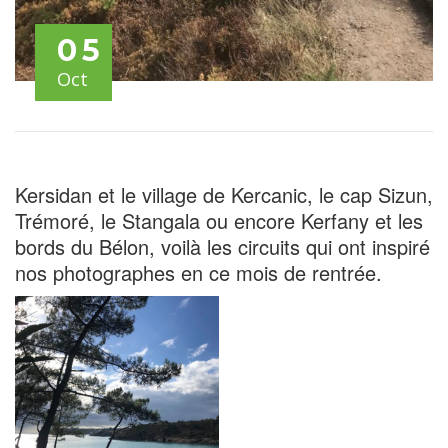
05
Oct
Kersidan et le village de Kercanic, le cap Sizun,
Trémoré, le Stangala ou encore Kerfany et les
bords du Bélon, voilà les circuits qui ont inspiré
nos photographes en ce mois de rentrée.