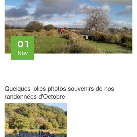
01
Nov
Quelques jolies photos souvenirs de nos
randonnées d’Octobre