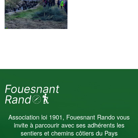
Sorties d'Octobre
2021
Association loi 1901, Fouesnant Rando vous
invite à parcourir avec ses adhérents les
sentiers et chemins côtiers du Pays