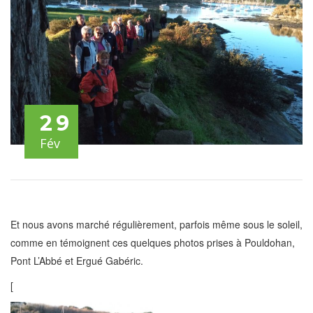
29
Fév
Et nous avons marché régulièrement, parfois même sous le soleil,
comme en témoignent ces quelques photos prises à Pouldohan,
Pont L’Abbé et Ergué Gabéric.
[