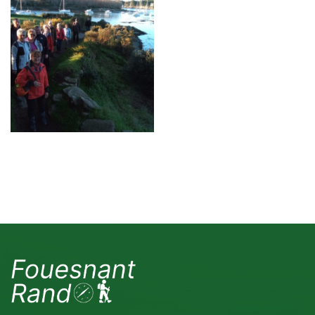
Février 2020