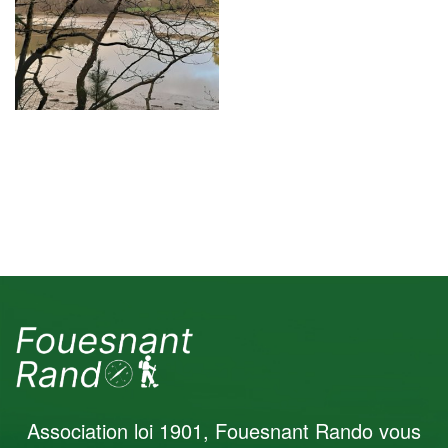
janvier 2020
Association loi 1901, Fouesnant Rando vous