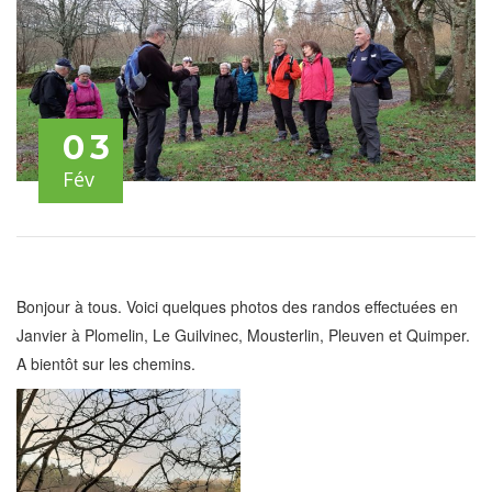
03
Fév
Bonjour à tous. Voici quelques photos des randos effectuées en
Janvier à Plomelin, Le Guilvinec, Mousterlin, Pleuven et Quimper.
A bientôt sur les chemins.