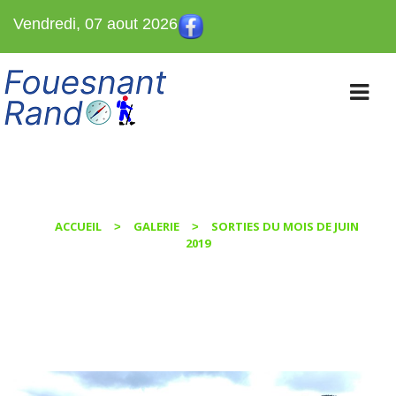
Vendredi, 07 aout 2026
BLOG
ACCUEIL
GALERIE
SORTIES DU MOIS DE JUIN
>
>
2019