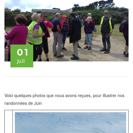
01
Juil
Voici quelques photos que nous avons reçues, pour illustrer nos
randonnées de Juin