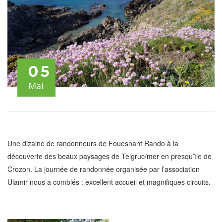
05
Mai
Une dizaine de randonneurs de Fouesnant Rando à la
découverte des beaux paysages de Telgruc/mer en presqu’île de
Crozon. La journée de randonnée organisée par l’association
Ulamir nous a comblés : excellent accueil et magnifiques circuits.