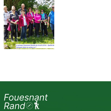
RANDO ULAMIR