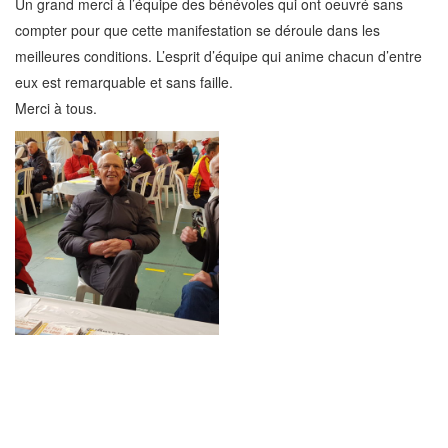
Un grand merci à l’équipe des bénévoles qui ont oeuvré sans
compter pour que cette manifestation se déroule dans les
meilleures conditions. L’esprit d’équipe qui anime chacun d’entre
eux est remarquable et sans faille.
Merci à tous.