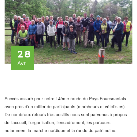
28
Avr
Succès assuré pour notre 14ème rando du Pays Fouesnantais
avec près d’un millier de participants (marcheurs et vététistes).
De nombreux retours très positifs nous sont parvenus à propos
de l’accueil, l’organisation, l’encadrement, les parcours,
notamment la marche nordique et la rando du patrimoine.