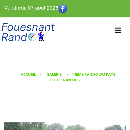
Vendredi, 07 aout 2026
BLOG
ACCUEIL
GALERIE
14ÈME RANDO DU PAYS
>
>
FOUESNANTAIS